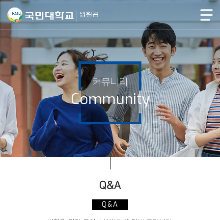
커뮤니티
Community
Q&A
Q&A