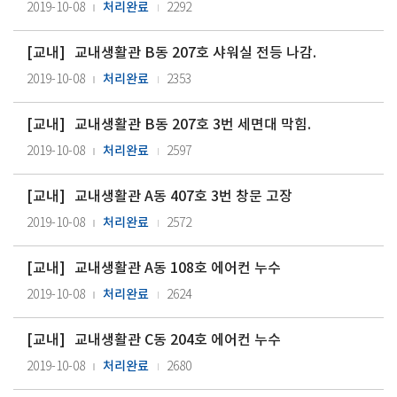
처리완료
2019-10-08
2292
[
교내
]
교내생활관 B동 207호 샤워실 전등 나감.
처리완료
2019-10-08
2353
[
교내
]
교내생활관 B동 207호 3번 세면대 막힘.
처리완료
2019-10-08
2597
[
교내
]
교내생활관 A동 407호 3번 창문 고장
처리완료
2019-10-08
2572
[
교내
]
교내생활관 A동 108호 에어컨 누수
처리완료
2019-10-08
2624
[
교내
]
교내생활관 C동 204호 에어컨 누수
처리완료
2019-10-08
2680