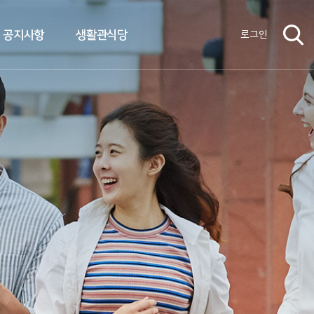
공지사항
생활관식당
로그인