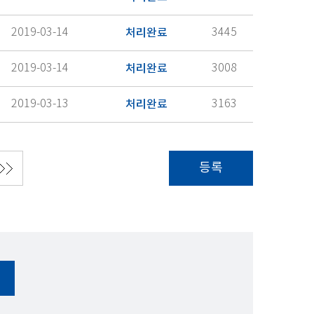
2019-03-14
처리완료
3445
2019-03-14
처리완료
3008
2019-03-13
처리완료
3163
등록