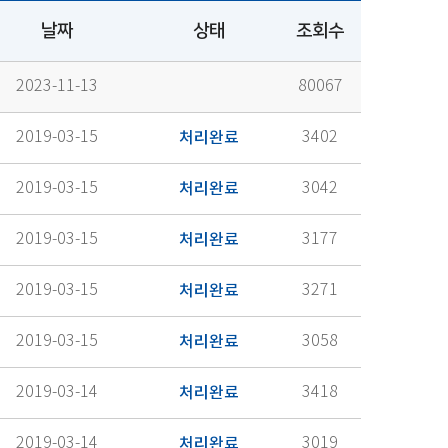
날짜
상태
조회수
2023-11-13
80067
2019-03-15
처리완료
3402
2019-03-15
처리완료
3042
2019-03-15
처리완료
3177
2019-03-15
처리완료
3271
2019-03-15
처리완료
3058
2019-03-14
처리완료
3418
2019-03-14
처리완료
3019