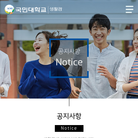
공지사항
Notice
공지사항
Notice