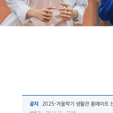
공지
2025-겨울학기 생활관 룸메이트 