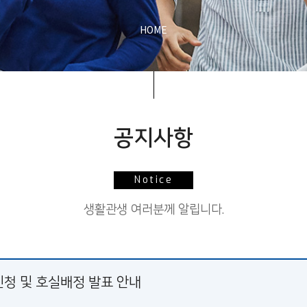
HOME
공지사항
Notice
생활관생 여러분께 알립니다.
신청 및 호실배정 발표 안내