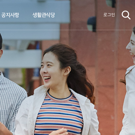
공지사항
생활관식당
로그인