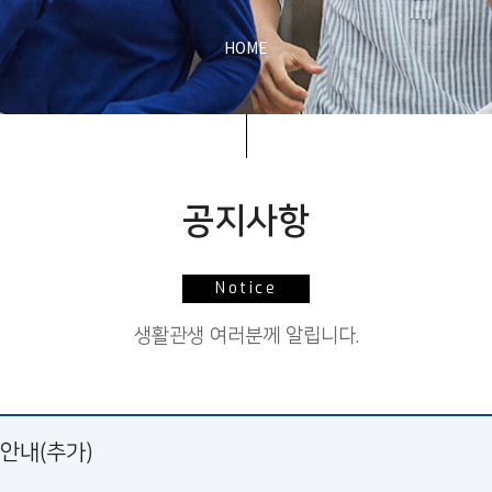
HOME
공지사항
Notice
생활관생 여러분께 알립니다.
 안내(추가)