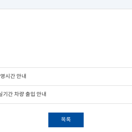
운영시간 안내
입실기간 차량 출입 안내
목록