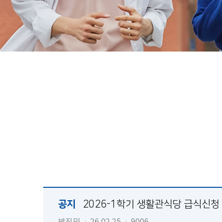
공지
2026-1학기 생활관식당 급식신청