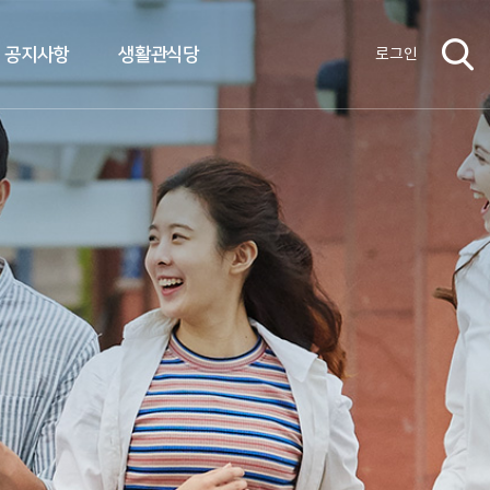
공지사항
생활관식당
로그인