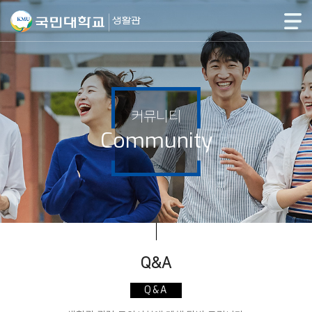
커뮤니티
Community
Q&A
Q&A