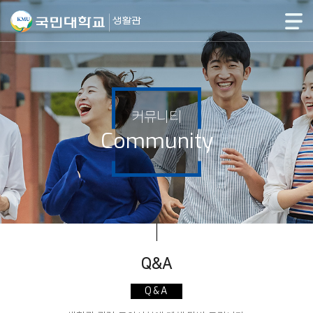
커뮤니티
Community
Q&A
Q&A