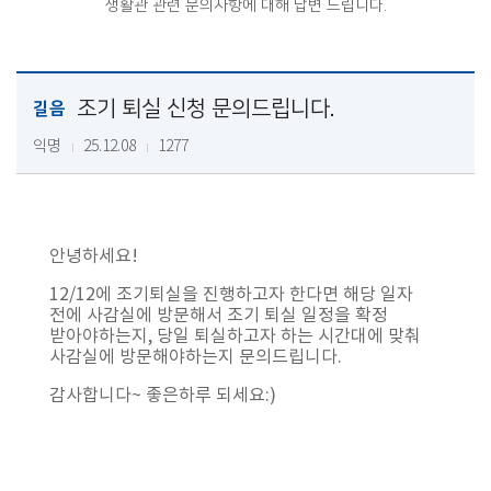
생활관 관련 문의사항에 대해 답변 드립니다.
조기 퇴실 신청 문의드립니다.
길음
익명
25.12.08
1277
안녕하세요!
12/12에 조기퇴실을 진행하고자 한다면 해당 일자
전에 사감실에 방문해서 조기 퇴실 일정을 확정
받아야하는지, 당일 퇴실하고자 하는 시간대에 맞춰
사감실에 방문해야하는지 문의드립니다.
감사합니다~ 좋은하루 되세요:)