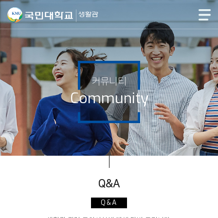
커뮤니티
Community
Q&A
Q&A