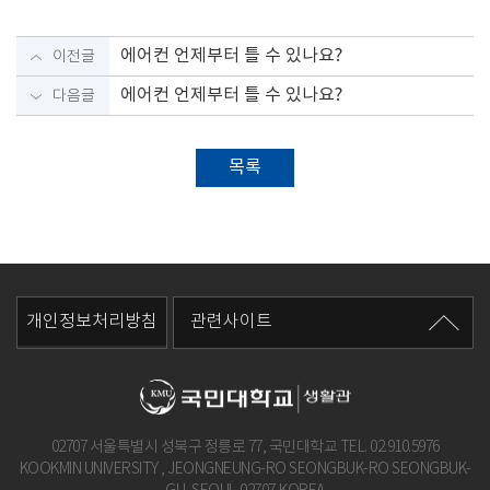
에어컨 언제부터 틀 수 있나요?
이전글
에어컨 언제부터 틀 수 있나요?
다음글
목록
개인정보처리방침
관련사이트
02707 서울특별시 성북구 정릉로 77, 국민대학교 TEL.
02.910.5976
KOOKMIN UNIVERSITY , JEONGNEUNG-RO SEONGBUK-RO SEONGBUK-