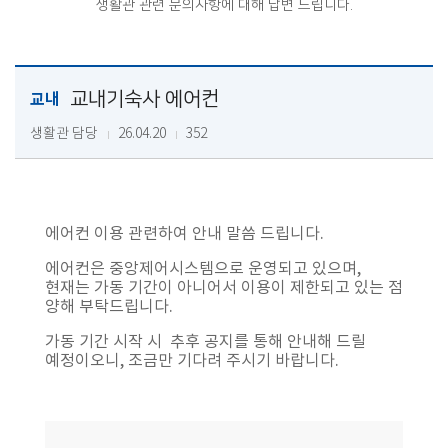
생활관 관련 문의사항에 대해 답변 드립니다.
교내기숙사 에어컨
교내
생활관 담당
26.04.20
352
에어컨 이용 관련하여 안내 말씀 드립니다.
에어컨은 중앙제어시스템으로 운영되고 있으며,
현재는 가동 기간이 아니어서 이용이 제한되고 있는 점
양해 부탁드립니다.
가동 기간 시작 시 추후 공지를 통해 안내해 드릴
예정이오니, 조금만 기다려 주시기 바랍니다.