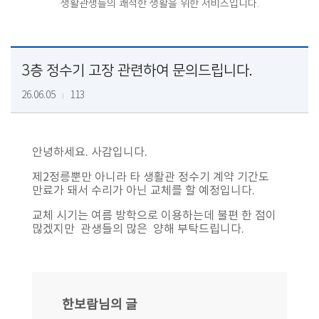
생활관생들의 쾌적한 생활을 위한 서비스입니다.
3층 정수기 고장 관련하여 문의드립니다.
26.06.05
113
안녕하세요. 사감입니다.
제2정릉뿐만 아니라 타 생활관 정수기 계약 기간도
만료가 돼서 수리가 아닌 교체를 할 예정입니다.
교체 시기는 여름 방학으로 이용하는데 불편 한 점이
많겠지만 관생들의 많은 양해 부탁드립니다.
한보람님의 글