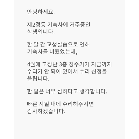
안녕하세요.
제2정릉 기숙사에 거주중인
학생입니다.
한 달 간 교생실습으로 인해
기숙사를 비웠었는데,
4월에 고장난 3층 정수기가 지금까지
수리가 안 되어 있어서 수리 신청을
올립니다.
한 달은 너무 심하다고 생각합니다.
빠른 시일 내에 수리해주시면
감사하겠습니다.