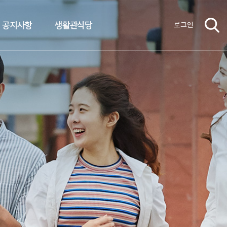
공지사항
생활관식당
로그인