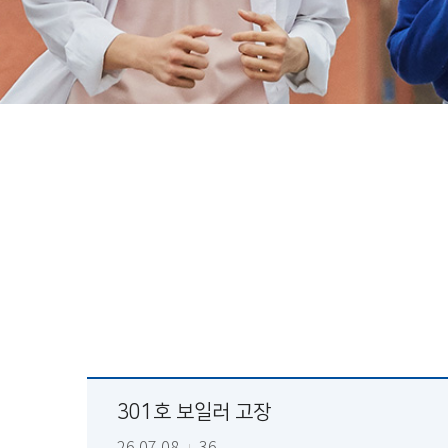
301호 보일러 고장