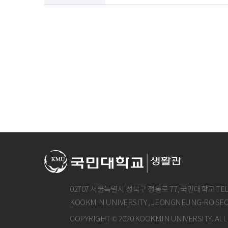
02707 서울특별시 성북구 정릉로 77, 국민대학교 TEL
KOOKMIN UNIVERSITY , JEONGNEUNG-RO SE
COPYRIGHT © 2020 KOOKMIN UNIVERSITY. ALL