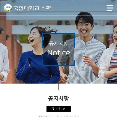
공지사항
Notice
공지사항
Notice