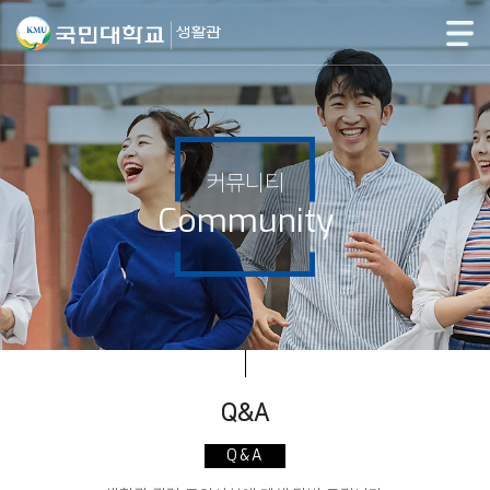
커뮤니티
Community
Q&A
Q&A