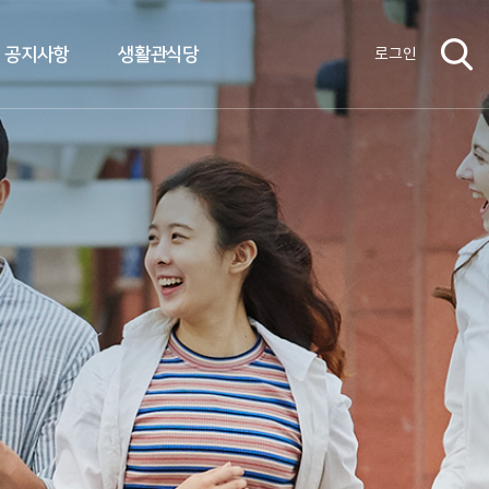
공지사항
생활관식당
로그인