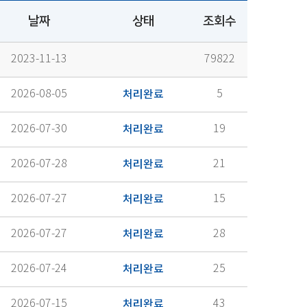
날짜
상태
조회수
2023-11-13
79822
2026-08-05
처리완료
5
2026-07-30
처리완료
19
2026-07-28
처리완료
21
2026-07-27
처리완료
15
2026-07-27
처리완료
28
2026-07-24
처리완료
25
2026-07-15
처리완료
43