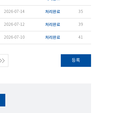
2026-07-14
처리완료
35
2026-07-12
처리완료
39
2026-07-10
처리완료
41
등록