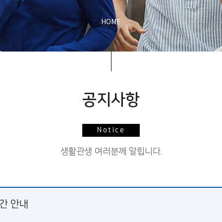
HOME
공지사항
Notice
생활관생 여러분께 알립니다.
간 안내