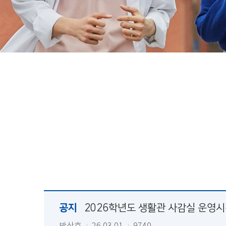
공지
2026학년도 생활관 사감실 운영시