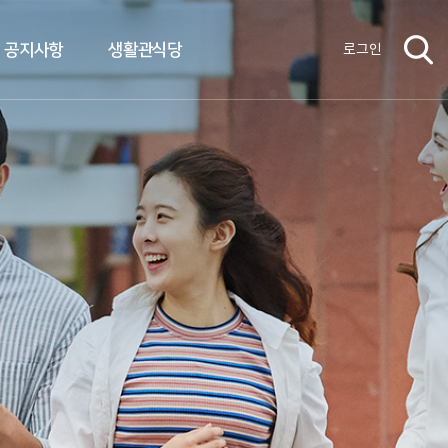
공지사항
생활관식당
로그인