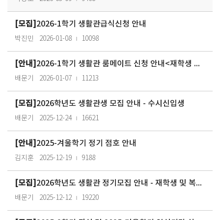
[모집]
2026-1학기 생활관급식신청 안내
박진민
2026-01-08
10098
[안내]
2026-1학기 생활관 룸메이트 신청 안내<재학생 및 수시신입생, 추가모집(1…
배문기
2026-01-07
11213
[모집]
2026학년도 생활관생 모집 안내 - 수시신입생
배문기
2025-12-24
16621
[안내]
2025-겨울학기 정기 점호 안내
김지훈
2025-12-19
9188
[모집]
2026학년도 생활관 정기모집 안내 - 재학생 및 복학예정자
배문기
2025-12-12
19220