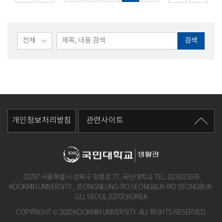
검색
개인정보처리방침
관련사이트
02707 서울특별시 성북구 정릉로 77, 국민대학교 TEL.
02.910.5976
KOOKMIN UNIVERSITY , JEONGNEUNG-RO SEONGBUK-RO SEONGBUK-
GU, SEOUL,02707,KOREA
COPYRIGHT © 2020 KOOKMIN UNIVERSITY. ALL RIGHTS RESERVED.