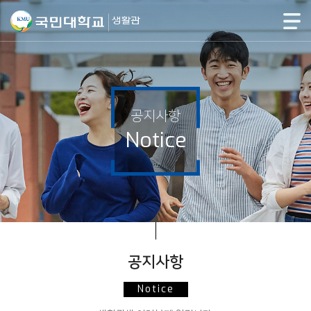
공지사항
Notice
공지사항
Notice