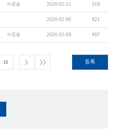
사감실
2026-02-11
518
2026-02-06
821
사감실
2026-02-09
467
등록
10