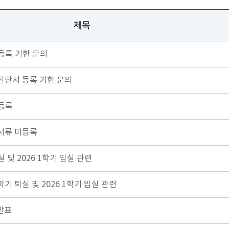
제목
등록 기한 문의
진단서 등록 기한 문의
등록
서류 미등록
 및 2026 1학기 입실 관련
기 퇴실 및 2026 1학기 입실 관련
발표