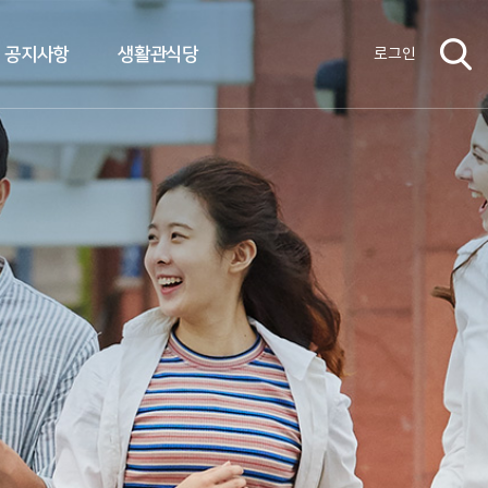
공지사항
생활관식당
로그인