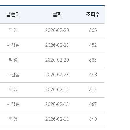
글쓴이
날짜
조회수
익명
2026-02-20
866
사감실
2026-02-23
452
익명
2026-02-20
883
사감실
2026-02-23
448
익명
2026-02-13
813
사감실
2026-02-13
487
익명
2026-02-11
849