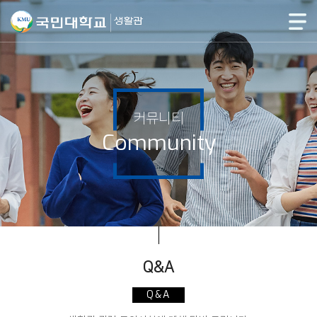
커뮤니티
Community
Q&A
Q&A